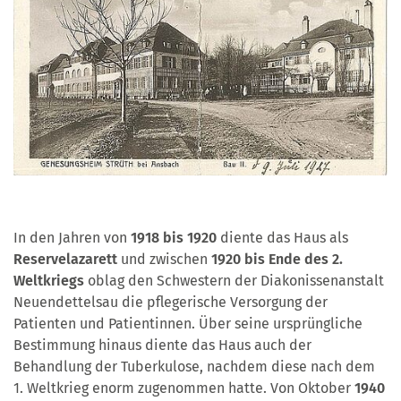
In den Jahren von
1918 bis 1920
diente das Haus als
Reservelazarett
und zwischen
1920 bis Ende des 2.
Weltkriegs
oblag den Schwestern der Diakonissenanstalt
Neuendettelsau die pflegerische Versorgung der
Patienten und Patientinnen. Über seine ursprüngliche
Bestimmung hinaus diente das Haus auch der
Behandlung der Tuberkulose, nachdem diese nach dem
1. Weltkrieg enorm zugenommen hatte. Von Oktober
1940