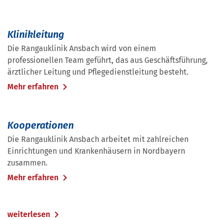
Klinikleitung
Die Rangauklinik Ansbach wird von einem
professionellen Team geführt, das aus Geschäftsführung,
ärztlicher Leitung und Pflegedienstleitung besteht.
Mehr erfahren
Kooperationen
Die Rangauklinik Ansbach arbeitet mit zahlreichen
Einrichtungen und Krankenhäusern in Nordbayern
zusammen.
Mehr erfahren
weiterlesen