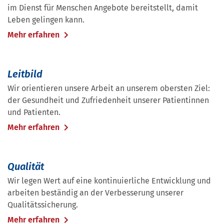
im Dienst für Menschen Angebote bereitstellt, damit
Leben gelingen kann.
Mehr erfahren
Leitbild
Wir orientieren unsere Arbeit an unserem obersten Ziel:
der Gesundheit und Zufriedenheit unserer Patientinnen
und Patienten.
Mehr erfahren
Qualität
Wir legen Wert auf eine kontinuierliche Entwicklung und
arbeiten beständig an der Verbesserung unserer
Qualitätssicherung.
Mehr erfahren