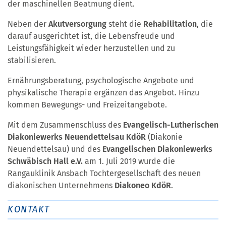
der maschinellen Beatmung dient.
Neben der
Akutversorgung
steht die
Rehabilitation
, die
darauf ausgerichtet ist, die Lebensfreude und
Leistungsfähigkeit wieder herzustellen und zu
stabilisieren.
Ernährungsberatung, psychologische Angebote und
physikalische Therapie ergänzen das Angebot. Hinzu
kommen Bewegungs- und Freizeitangebote.
Mit dem Zusammenschluss des
Evangelisch-Lutherischen
Diakoniewerks Neuendettelsau KdöR
(Diakonie
Neuendettelsau) und des
Evangelischen Diakoniewerks
Schwäbisch Hall e.V.
am 1. Juli 2019 wurde die
Rangauklinik Ansbach Tochtergesellschaft des neuen
diakonischen Unternehmens
Diakoneo KdöR
.
KONTAKT