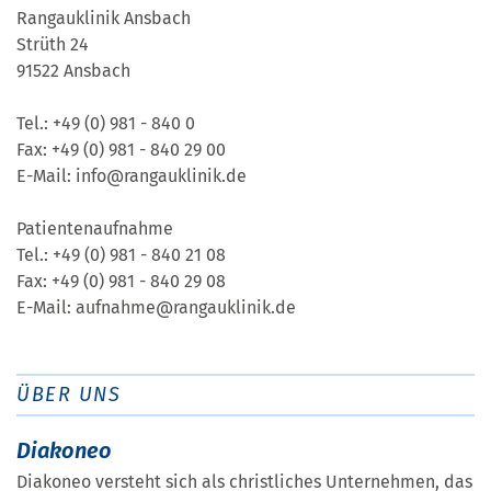
Rangauklinik Ansbach
Strüth 24
91522 Ansbach
Tel.: +49 (0) 981 - 840 0
Fax: +49 (0) 981 - 840 29 00
E-Mail: info@rangauklinik.de
Patientenaufnahme
Tel.: +49 (0) 981 - 840 21 08
Fax: +49 (0) 981 - 840 29 08
E-Mail: aufnahme@rangauklinik.de
ÜBER UNS
Diakoneo
Diakoneo versteht sich als christliches Unternehmen, das