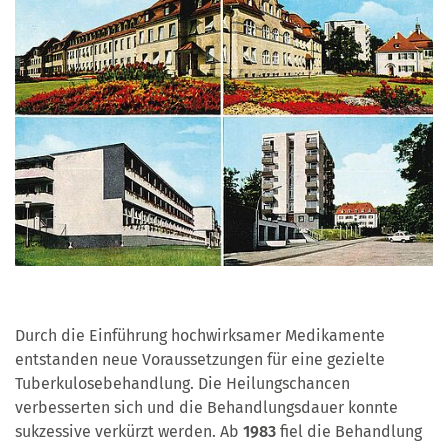
Durch die Einführung hochwirksamer Medikamente
entstanden neue Voraussetzungen für eine gezielte
Tuberkulosebehandlung. Die Heilungschancen
verbesserten sich und die Behandlungsdauer konnte
sukzessive verkürzt werden. Ab
1983
fiel die Behandlung